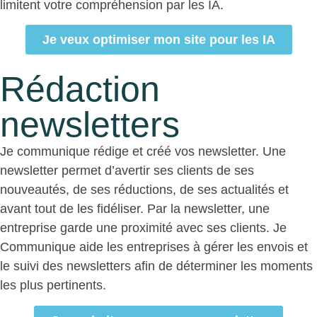
limitent votre compréhension par les IA.
Je veux optimiser mon site pour les IA
Rédaction
newsletters
Je communique rédige et créé vos newsletter. Une
newsletter permet d’avertir ses clients de ses
nouveautés, de ses réductions, de ses actualités et
avant tout de les fidéliser. Par la newsletter, une
entreprise garde une proximité avec ses clients. Je
Communique aide les entreprises à gérer les envois et
le suivi des newsletters afin de déterminer les moments
les plus pertinents.