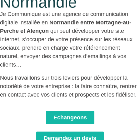
Normandie
Je Communique est une agence de communication
digitale installée en
Normandie entre Mortagne-au-
Perche et Alençon
qui peut développer votre site
Internet, s’occuper de votre présence sur les réseaux
sociaux, prendre en charge votre référencement
naturel, envoyer des campagnes d’emailings à vos
clients…
Nous travaillons sur trois leviers pour développer la
notoriété de votre entreprise : la faire connaître, rentrer
en contact avec vos clients et prospects et les fidéliser.
Echangeons
Demandez un devis