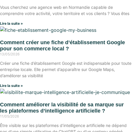
Vous cherchez une agence web en Normandie capable de
comprendre votre activité, votre territoire et vos clients ? Vous êtes
Lire la suite »
Comment créer une fiche d’établissement Google
pour son commerce local ?
13/05/2026
Créer une fiche d’établissement Google est indispensable pour toute
entreprise locale. Elle permet d’apparaître sur Google Maps,
d’améliorer sa visibilité
Lire la suite »
Comment améliorer la visibilité de sa marque sur
les plateformes d’intelligence artificielle ?
11/05/2026
Être visible sur les plateformes d’intelligence artificielle ne dépend
pas d’une simple utilisation de ChatGPT ou d’un contenu généré