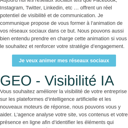
Aujourd’hui les réseaux sociaux tels que Facebook,
Instagram, Twitter, Linkedin, etc … offrent un réel
potentiel de visibilité et de communication. Je
communique propose de vous former à l’animation de
vos réseaux sociaux dans ce but. Nous pouvons aussi
bien entendu prendre en charge cette animation si vous
le souhaitez et renforcer votre stratégie d’engagement.
Je veux animer mes réseaux sociaux
GEO - Visibilité IA
Vous souhaitez améliorer la visibilité de votre entreprise
sur les plateformes d’intelligence artificielle et les
nouveaux moteurs de réponse, nous pouvons vous y
aider. L’agence analyse votre site, vos contenus et votre
présence en ligne afin d’identifier les éléments qui