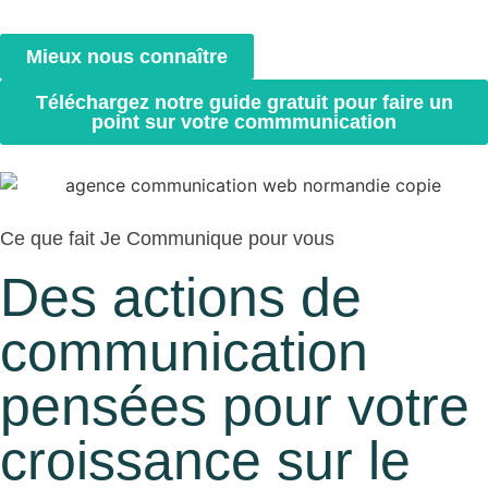
Mieux nous connaître
Téléchargez notre guide gratuit pour faire un
point sur votre commmunication
Ce que fait Je Communique pour vous
Des actions de
communication
pensées pour votre
croissance sur le