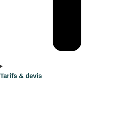
Tarifs & devis