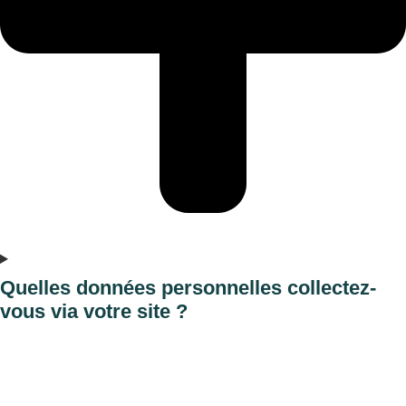
Quelles données personnelles collectez-
vous via votre site ?