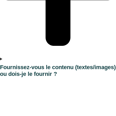
Fournissez-vous le contenu (textes/images)
ou dois-je le fournir ?