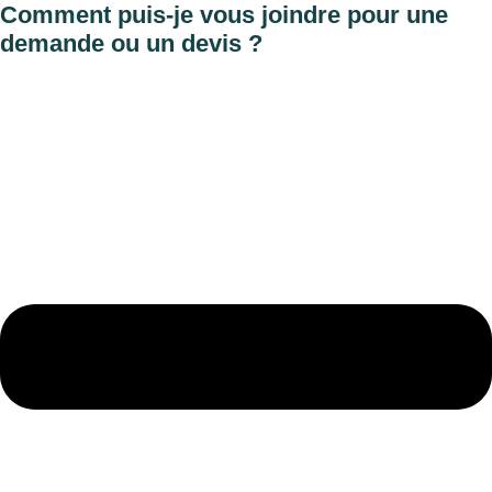
Comment puis-je vous joindre pour une
demande ou un devis ?