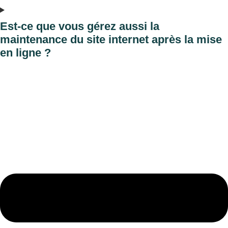
Est-ce que vous gérez aussi la
maintenance du site internet après la mise
en ligne ?