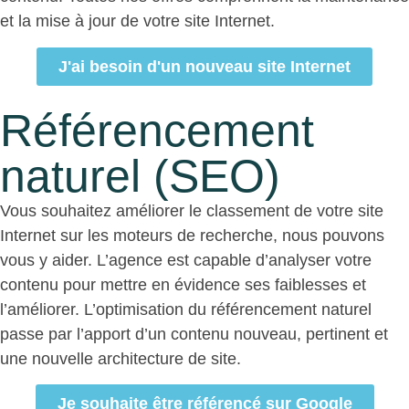
et la mise à jour de votre site Internet.
J'ai besoin d'un nouveau site Internet
Référencement
naturel (SEO)
Vous souhaitez améliorer le classement de votre site
Internet sur les moteurs de recherche, nous pouvons
vous y aider. L’agence est capable d’analyser votre
contenu pour mettre en évidence ses faiblesses et
l’améliorer. L’optimisation du référencement naturel
passe par l’apport d’un contenu nouveau, pertinent et
une nouvelle architecture de site.
Je souhaite être référencé sur Google