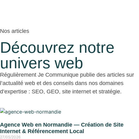
Nos articles
Découvrez notre
univers web
Régulièrement Je Communique publie des articles sur
l’actualité web et des conseils dans nos domaines
d’expertise : SEO, GEO, site internet et stratégie.
Agence Web en Normandie — Création de Site
Internet & Référencement Local
27/05/2026