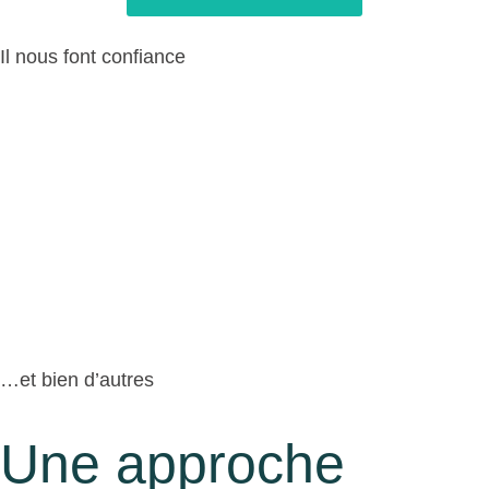
Il nous font confiance
…et bien d’autres
Une approche