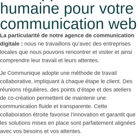
humaine pour votre
communication web
La particularité de notre agence de communication
digitale :
nous ne travaillons qu’avec des entreprises
locales que nous pouvons rencontrer et visiter et ainsi
comprendre leur travail et leurs attentes.
Je Communique adopte une méthode de travail
collaborative, impliquant à chaque étape le client. Des
réunions régulières, des points d’étape et des ateliers
de co-création permettent de maintenir une
communication fluide et transparente. Cette
collaboration étroite favorise l’innovation et garantit que
les solutions mises en place sont parfaitement alignées
avec vos besoins et vos attentes.