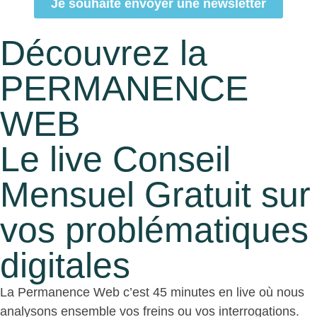
Je souhaite envoyer une newsletter
Découvrez la
PERMANENCE
WEB
Le live Conseil
Mensuel Gratuit sur
vos problématiques
digitales
La Permanence Web c’est 45 minutes en live où nous
analysons ensemble vos freins ou vos interrogations.