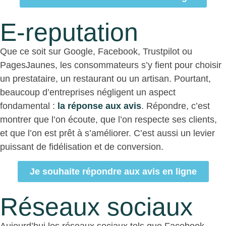
E-reputation
Que ce soit sur Google, Facebook, Trustpilot ou
PagesJaunes, les consommateurs s’y fient pour choisir
un prestataire, un restaurant ou un artisan. Pourtant,
beaucoup d’entreprises négligent un aspect
fondamental :
la réponse aux avis
. Répondre, c’est
montrer que l’on écoute, que l’on respecte ses clients,
et que l’on est prêt à s’améliorer. C’est aussi un levier
puissant de fidélisation et de conversion.
Je souhaite répondre aux avis en ligne
Réseaux sociaux