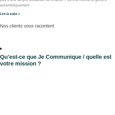
automatiquement.
Lire la suite »
Nos clients vous racontent
Qu’est-ce que Je Communique / quelle est
votre mission ?