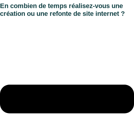
En combien de temps réalisez-vous une
création ou une refonte de site internet ?