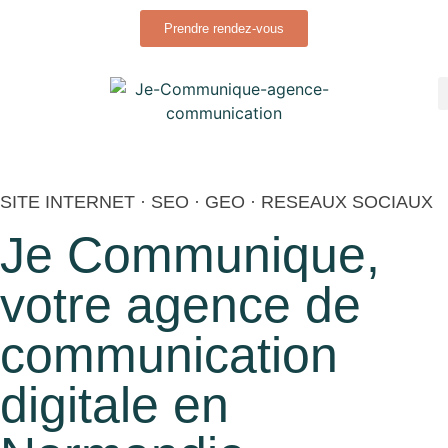
Prendre rendez-vous
SITE INTERNET · SEO · GEO · RESEAUX SOCIAUX
Je Communique,
votre agence de
communication
digitale en