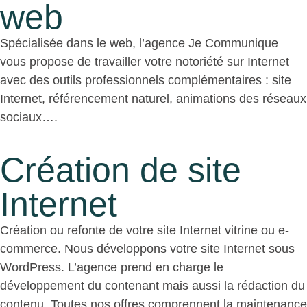
web
Spécialisée dans le web, l’agence Je Communique
vous propose de travailler votre notoriété sur Internet
avec des outils professionnels complémentaires : site
Internet, référencement naturel, animations des réseaux
sociaux….
Création de site
Internet
Création ou refonte de votre site Internet vitrine ou e-
commerce. Nous développons votre site Internet sous
WordPress. L’agence prend en charge le
développement du contenant mais aussi la rédaction du
contenu. Toutes nos offres comprennent la maintenance