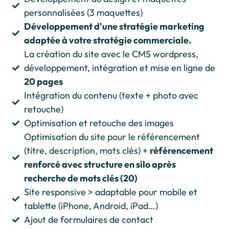
personnalisées (3 maquettes)
Développement d'une stratégie marketing
adaptée à votre stratégie commerciale.
La création du site avec le CMS wordpress,
développement, intégration et mise en ligne de
20 pages
Intégration du contenu (texte + photo avec
retouche)
Optimisation et retouche des images
Optimisation du site pour le référencement
(titre, description, mots clés) +
référencement
renforcé avec structure en silo après
recherche de mots clés (20)
Site responsive > adaptable pour mobile et
tablette (iPhone, Android, iPad…)
Ajout de formulaires de contact