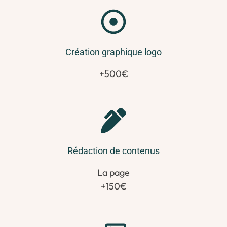
Création graphique logo
+500€
Rédaction de contenus
La page
+150€