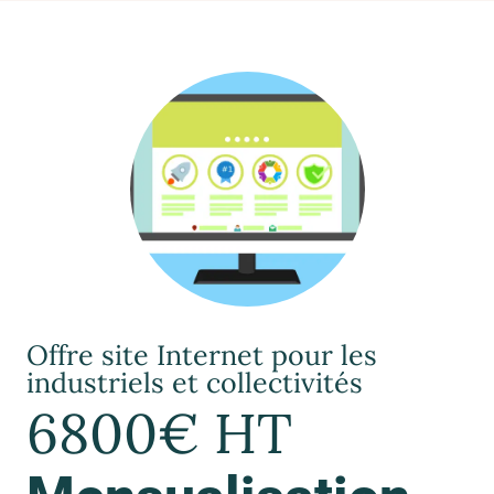
Offre site Internet pour les
industriels et collectivités
6800€ HT