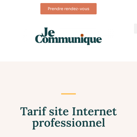
Prendre rendez-vous
Tarif site Internet
professionnel