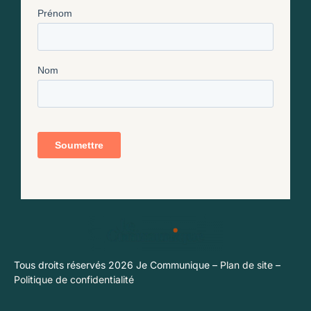
Tous droits réservés 2026 Je Communique –
Plan de site
–
Politique de confidentialité