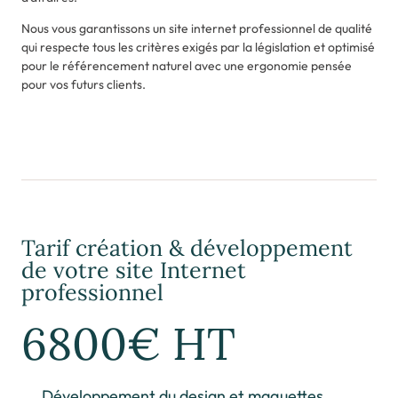
Nous vous garantissons un site internet professionnel de qualité
qui respecte tous les critères exigés par la législation et optimisé
pour le référencement naturel avec une ergonomie pensée
pour vos futurs clients.
Tarif création & développement
de votre site Internet
professionnel
6800€ HT
Développement du design et maquettes