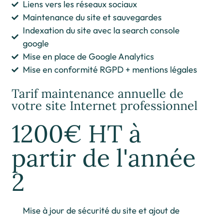
Liens vers les réseaux sociaux
Maintenance du site et sauvegardes
Indexation du site avec la search console
google
Mise en place de Google Analytics
Mise en conformité RGPD + mentions légales
Tarif maintenance annuelle de
votre site Internet professionnel
1200€ HT à
partir de l'année
2
Mise à jour de sécurité du site et ajout de