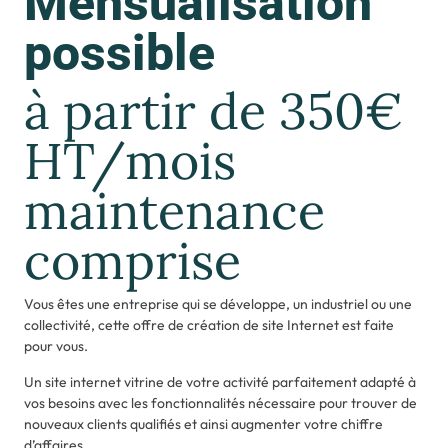
Mensualisation
possible
à partir de 350€
HT/mois
maintenance
comprise
Vous êtes une entreprise qui se développe, un industriel ou une
collectivité, cette offre de création de site Internet est faite
pour vous.
Un site internet vitrine de votre activité parfaitement adapté à
vos besoins avec les fonctionnalités nécessaire pour trouver de
nouveaux clients qualifiés et ainsi augmenter votre chiffre
d’affaires.