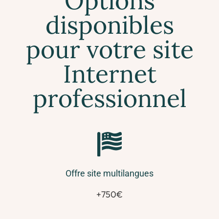
Options
disponibles
pour votre site
Internet
professionnel
Offre site multilangues
+750€