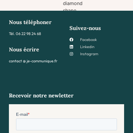
Nous téléphoner
Suivez-nous
Tél.
06 22 98 24 68
Facebook
Linkedin
Nous écrire
Instagram
contact @ je-communique.fr
Recevoir notre newletter