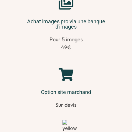
Achat images pro via une banque
d'images
Pour 5 images
49€
Option site marchand
Sur devis