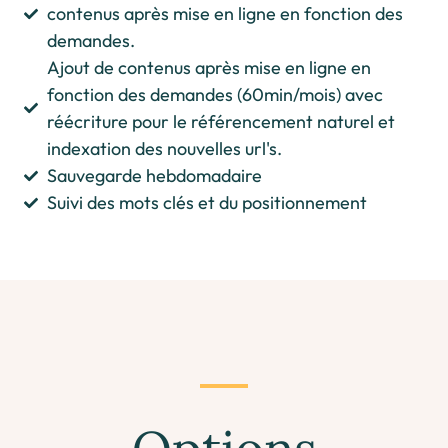
contenus après mise en ligne en fonction des
demandes.
Ajout de contenus après mise en ligne en
fonction des demandes (60min/mois) avec
réécriture pour le référencement naturel et
indexation des nouvelles url's.
Sauvegarde hebdomadaire
Suivi des mots clés et du positionnement