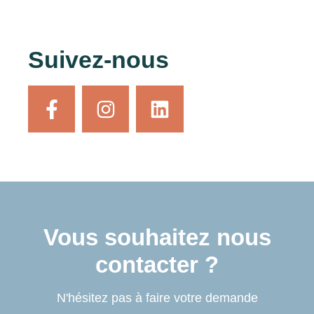
Suivez-nous
Vous souhaitez nous
contacter ?
N'hésitez pas à faire votre demande