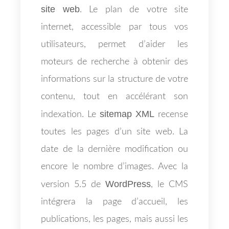
site web
. Le plan de votre site
internet, accessible par tous vos
utilisateurs, permet d’aider les
moteurs de recherche à obtenir des
informations sur la structure de votre
contenu, tout en accélérant son
sitemap XML
indexation. Le
recense
toutes les pages d’un site web. La
date de la dernière modification ou
encore le nombre d’images. Avec la
WordPress
version 5.5 de
, le CMS
intégrera la page d’accueil, les
publications, les pages, mais aussi les