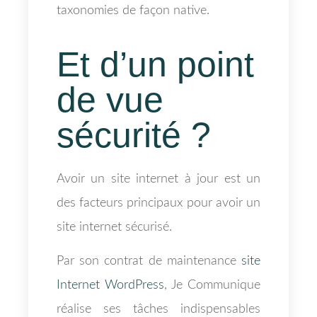
taxonomies de façon native.
Et d’un point
de vue
sécurité ?
Avoir un site internet à jour est un
des facteurs principaux pour avoir un
site internet sécurisé.
Par son contrat de maintenance
site
Internet WordPress
, Je Communique
réalise ses tâches indispensables