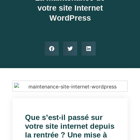
votre site Internet
WordPress
Que s’est-il passé sur
votre
site internet
depuis
la rentrée ? Une mise à