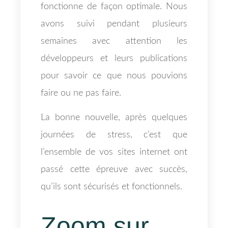
fonctionne de façon optimale. Nous
avons suivi pendant plusieurs
semaines avec attention les
développeurs et leurs publications
pour savoir ce que nous pouvions
faire ou ne pas faire.
La bonne nouvelle, après quelques
journées de stress, c’est que
l’ensemble de vos sites internet ont
passé cette épreuve avec succès,
qu’ils sont sécurisés et fonctionnels.
Zoom sur