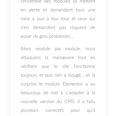
l’ensemble des modules se mettent
en alerte et demandent tous une
mise à jour à leur tour et ceux qui
n’en demandent pas risquent de
poser de gros problèmes…
Alors module par module, nous
attaquons la manœuvre tout en
vérifiant que le site fonctionne
toujours et que rien a bougé… et là
surprise le module Elementor a eu
beaucoup de mal à s’adapter à la
nouvelle version du CMS, il a fallu
plusieurs correctifs pour qu’il