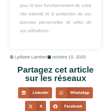
pour le bon fonctionnement de votre
site internet et la protection de vos
données personnelles et celles de
vos utilisateurs.
Lydiane Lambert
octobre 15, 2020
Partagez cet article
sur les réseaux
LinkedIn
WhatsApp
X
Facebook