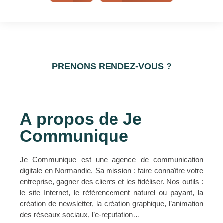
PRENONS RENDEZ-VOUS ?
A propos de Je
Communique
Je Communique est une agence de communication
digitale en Normandie. Sa mission : faire connaître votre
entreprise, gagner des clients et les fidéliser. Nos outils :
le site Internet, le référencement naturel ou payant, la
création de newsletter, la création graphique, l’animation
des réseaux sociaux, l’e-reputation…