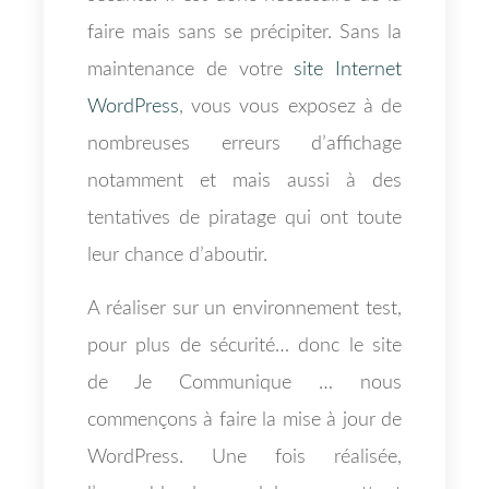
faire mais sans se précipiter. Sans la
maintenance de votre
site Internet
WordPress
, vous vous exposez à de
nombreuses erreurs d’affichage
notamment et mais aussi à des
tentatives de piratage qui ont toute
leur chance d’aboutir.
A réaliser sur un environnement test,
pour plus de sécurité… donc le site
de Je Communique … nous
commençons à faire la mise à jour de
WordPress. Une fois réalisée,