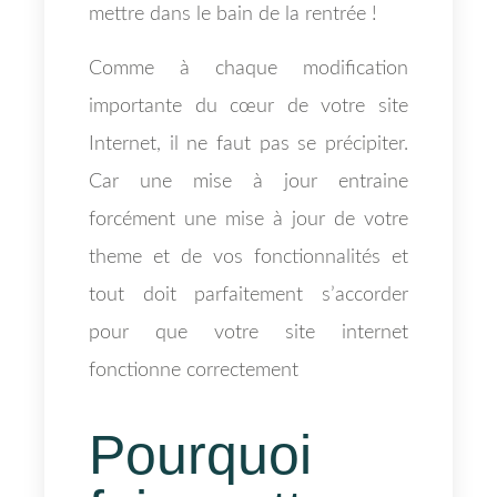
mettre dans le bain de la rentrée !
Comme à chaque modification
importante du cœur de votre site
Internet, il ne faut pas se précipiter.
Car une mise à jour entraine
forcément une mise à jour de votre
theme et de vos fonctionnalités et
tout doit parfaitement s’accorder
pour que votre site internet
fonctionne correctement
Pourquoi