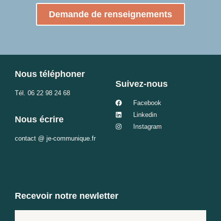
Demande de renseignements
Nous téléphoner
Suivez-nous
Tél.
06 22 98 24 68
Facebook
Linkedin
Nous écrire
Instagram
contact @ je-communique.fr
Recevoir notre newletter