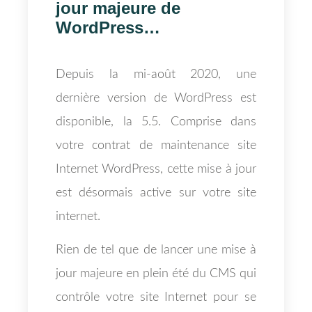
jour majeure de
WordPress…
Depuis la mi-août 2020, une
dernière version de WordPress est
disponible, la 5.5. Comprise dans
votre contrat de maintenance site
Internet WordPress, cette mise à jour
est désormais active sur votre site
internet.
Rien de tel que de lancer une mise à
jour majeure en plein été du CMS qui
contrôle votre site Internet pour se