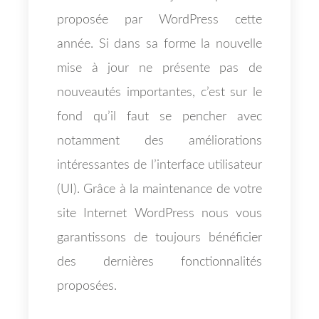
proposée par WordPress cette
année. Si dans sa forme la nouvelle
mise à jour ne présente pas de
nouveautés importantes, c’est sur le
fond qu’il faut se pencher avec
notamment des améliorations
intéressantes de l’interface utilisateur
(UI). Grâce à la maintenance de votre
site Internet WordPress nous vous
garantissons de toujours bénéficier
des dernières fonctionnalités
proposées.