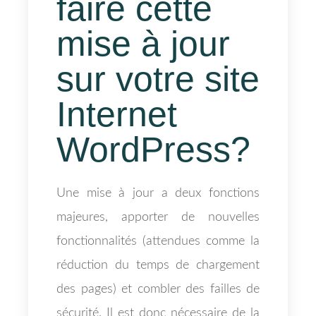
faire cette
mise à jour
sur votre site
Internet
WordPress?
Une mise à jour a deux fonctions
majeures, apporter de nouvelles
fonctionnalités (attendues comme la
réduction du temps de chargement
des pages) et combler des failles de
sécurité. Il est donc nécessaire de la