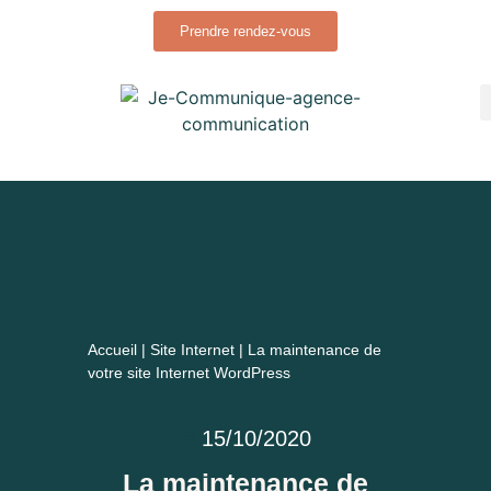
Prendre rendez-vous
Accueil
|
Site Internet
|
La maintenance de
votre site Internet WordPress
15/10/2020
La maintenance de