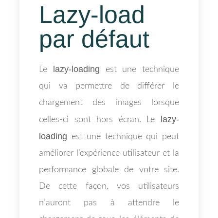
Lazy-load
par défaut
lazy-loading
Le
est une technique
qui va permettre de différer le
chargement des images lorsque
lazy-
celles-ci sont hors écran. Le
loading
est une technique qui peut
améliorer l’expérience utilisateur et la
performance globale de votre site.
De cette façon, vos utilisateurs
n’auront pas à attendre le