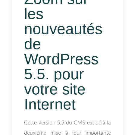
les
nouveautés
de
WordPress
5.5. pour
votre site
Internet
Cette version 5.5 du CMS est déjà la
deuxième mise à jour importante