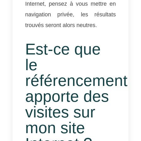
Internet, pensez à vous mettre en
navigation privée, les résultats
trouvés seront alors neutres.
Est-ce que
le
référencement
apporte des
visites sur
mon site