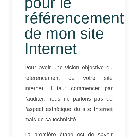
pour le
référencement
de mon site
Internet
Pour avoir une vision objective du
référencement de votre site
Internet, il faut commencer par
l’auditer, nous ne parlons pas de
l’aspect esthétique du site Internet
mais de sa technicité.
La première étape est de savoir