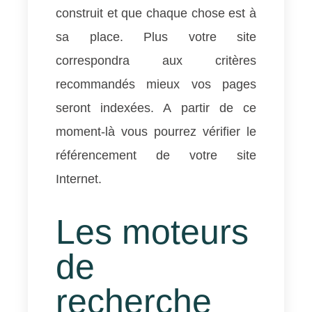
construit et que chaque chose est à
sa place. Plus votre site
correspondra aux critères
recommandés mieux vos pages
seront indexées. A partir de ce
moment-là vous pourrez vérifier le
référencement de votre site
Internet.
Les moteurs
de
recherche