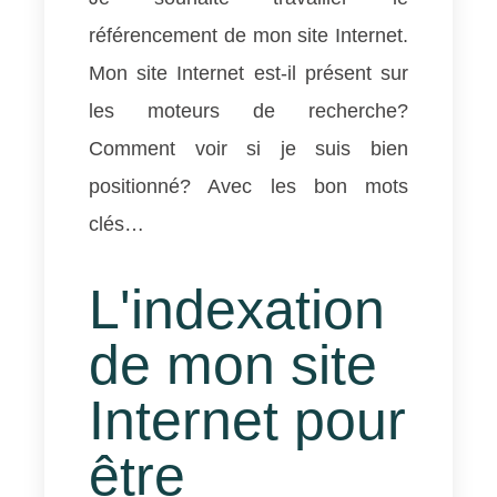
référencement de mon site Internet.
Mon site Internet est-il présent sur
les moteurs de recherche?
Comment voir si je suis bien
positionné? Avec les bon mots
clés…
L'indexation
de mon site
Internet pour
être