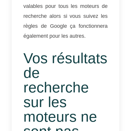
valables pour tous les moteurs de
recherche alors si vous suivez les
règles de Google ça fonctionnera
également pour les autres.
Vos résultats
de
recherche
sur les
moteurs ne