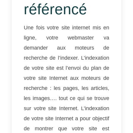
référencé
Une fois votre site internet mis en
ligne, votre webmaster va
demander aux moteurs de
recherche de l’indexer. L’indexation
de votre site est l’envoi du plan de
votre site Internet aux moteurs de
recherche : les pages, les articles,
les images…. tout ce qui se trouve
sur votre site Internet. L’indexation
de votre site Internet a pour objectif
de montrer que votre site est