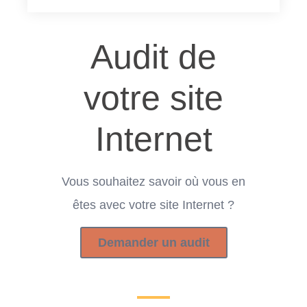
Audit de
votre site
Internet
Vous souhaitez savoir où vous en
êtes avec votre site Internet ?
Demander un audit