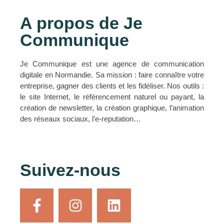
A propos de Je
Communique
Je Communique est une agence de communication
digitale en Normandie. Sa mission : faire connaître votre
entreprise, gagner des clients et les fidéliser. Nos outils :
le site Internet, le référencement naturel ou payant, la
création de newsletter, la création graphique, l’animation
des réseaux sociaux, l’e-reputation…
Suivez-nous