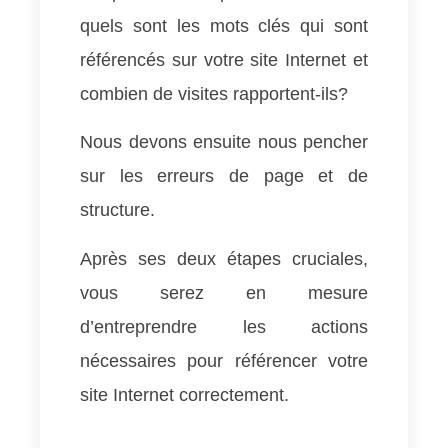
quels sont les mots clés qui sont
référencés sur votre site Internet et
combien de visites rapportent-ils?
Nous devons ensuite nous pencher
sur les erreurs de page et de
structure.
Après ses deux étapes cruciales,
vous serez en mesure
d’entreprendre les actions
nécessaires pour référencer votre
site Internet correctement.