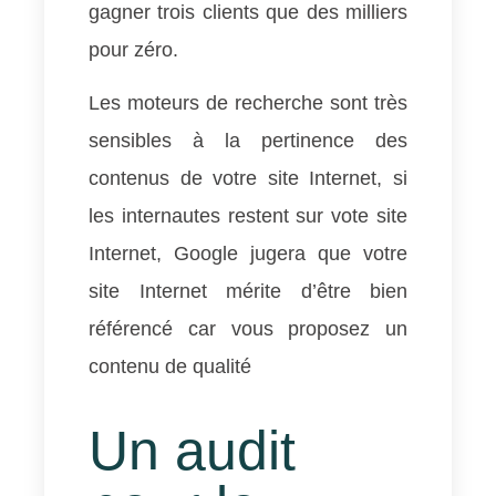
gagner trois clients que des milliers
pour zéro.
Les moteurs de recherche sont très
sensibles à la pertinence des
contenus de votre site Internet, si
les internautes restent sur vote site
Internet, Google jugera que votre
site Internet mérite d’être bien
référencé car vous proposez un
contenu de qualité
Un audit