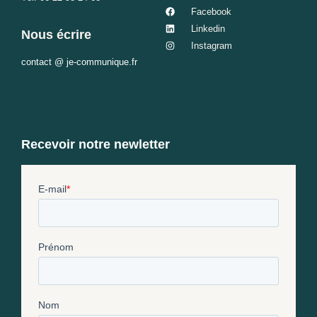
Facebook
Linkedin
Nous écrire
Instagram
contact @ je-communique.fr
Recevoir notre newletter