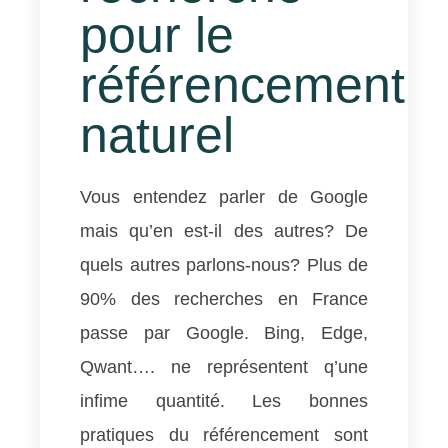
pour le
référencement
naturel
Vous entendez parler de Google
mais qu’en est-il des autres? De
quels autres parlons-nous? Plus de
90% des recherches en France
passe par Google. Bing, Edge,
Qwant…. ne représentent q’une
infime quantité. Les bonnes
pratiques du référencement sont