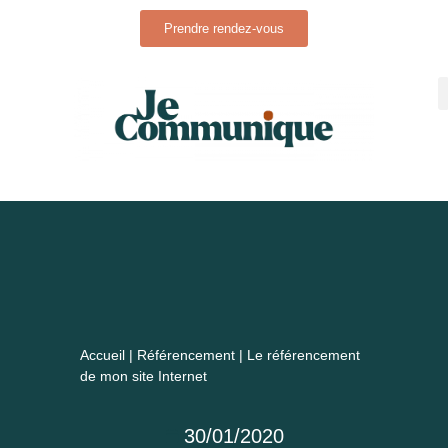
Prendre rendez-vous
Accueil
|
Référencement
|
Le référencement
de mon site Internet
30/01/2020