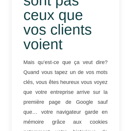
sont pas
ceux que
vos clients
voient
Mais qu’est-ce que ça veut dire?
Quand vous tapez un de vos mots
clés, vous êtes heureux vous voyez
que votre entreprise arrive sur la
première page de Google sauf
que… votre navigateur garde en
mémoire grâce aux cookies