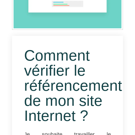
Comment
vérifier le
référencement
de mon site
Internet ?
Je souhaite travailler le