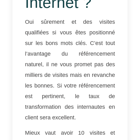
Internet ?
Oui sûrement et des visites
qualifiées si vous êtes positionné
sur les bons mots clés. C’est tout
l’avantage du référencement
naturel, il ne vous promet pas des
milliers de visites mais en revanche
les bonnes. Si votre référencement
est pertinent, le taux de
transformation des internautes en
client sera excellent.
Mieux vaut avoir 10 visites et