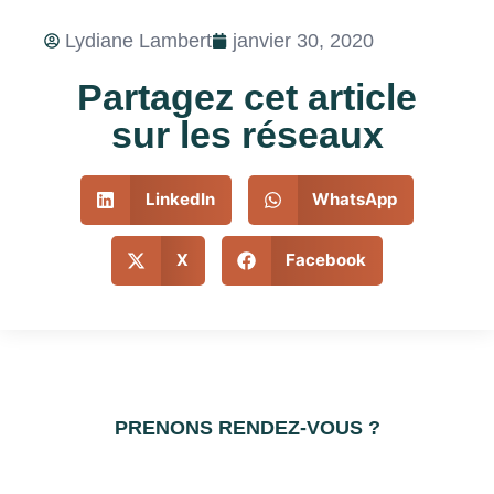
Lydiane Lambert
janvier 30, 2020
Partagez cet article
sur les réseaux
LinkedIn
WhatsApp
X
Facebook
PRENONS RENDEZ-VOUS ?