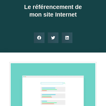
Le référencement de
mon site Internet