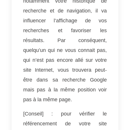
notamment votre historique de
recherche et de navigation, il va
influencer l’affichage de vos
recherches et favoriser les
résultats. Par conséquent,
quelqu’un qui ne vous connait pas,
qui n’est pas encore allé sur votre
site Internet, vous trouvera peut-
être dans sa recherche Google
mais pas à la même position voir
pas à la même page.
[Conseil] : pour vérifier le
référencement de votre site