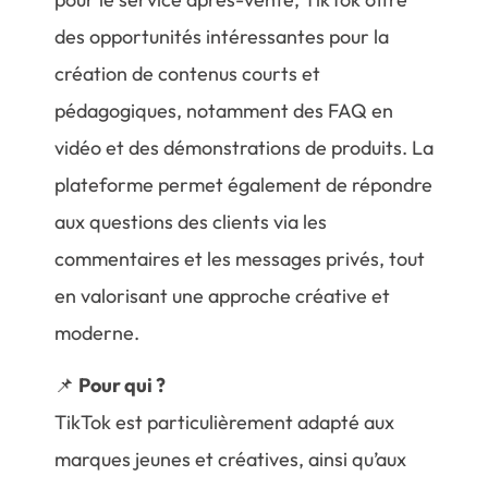
des opportunités intéressantes pour la
création de contenus courts et
pédagogiques, notamment des FAQ en
vidéo et des démonstrations de produits. La
plateforme permet également de répondre
aux questions des clients via les
commentaires et les messages privés, tout
en valorisant une approche créative et
moderne.
📌
Pour qui ?
TikTok est particulièrement adapté aux
marques jeunes et créatives, ainsi qu’aux