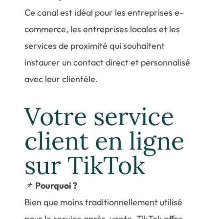
Ce canal est idéal pour les entreprises e-
commerce, les entreprises locales et les
services de proximité qui souhaitent
instaurer un contact direct et personnalisé
avec leur clientèle.
Votre service
client en ligne
sur TikTok
📌
Pourquoi ?
Bien que moins traditionnellement utilisé
pour le service après-vente, TikTok offre