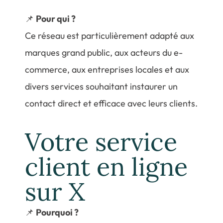
📌
Pour qui ?
Ce réseau est particulièrement adapté aux
marques grand public, aux acteurs du e-
commerce, aux entreprises locales et aux
divers services souhaitant instaurer un
contact direct et efficace avec leurs clients.
Votre service
client en ligne
sur X
📌
Pourquoi ?