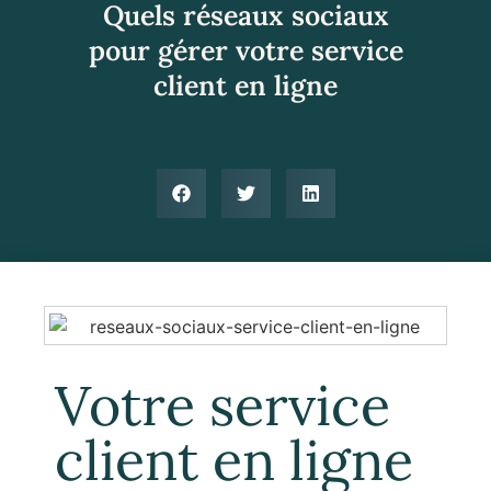
Quels réseaux sociaux
pour gérer votre service
client en ligne
Votre service
client en ligne