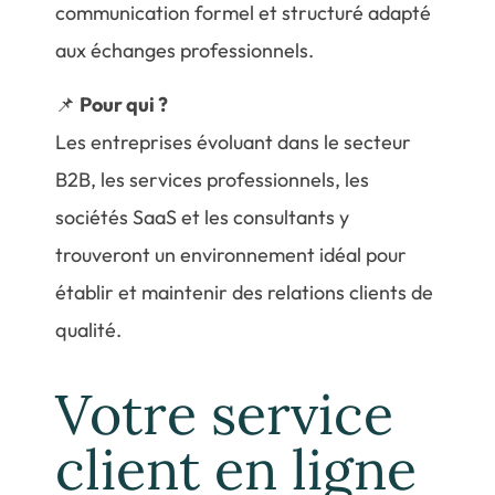
communication formel et structuré adapté
aux échanges professionnels.
📌
Pour qui ?
Les entreprises évoluant dans le secteur
B2B, les services professionnels, les
sociétés SaaS et les consultants y
trouveront un environnement idéal pour
établir et maintenir des relations clients de
qualité.
Votre service
client en ligne