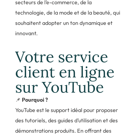
secteurs de l’e-commerce, de la
technologie, de la mode et de la beauté, qui
souhaitent adopter un ton dynamique et
innovant.
Votre service
client en ligne
sur YouTube
📌
Pourquoi ?
YouTube est le support idéal pour proposer
des tutoriels, des guides d’utilisation et des
démonstrations produits. En offrant des