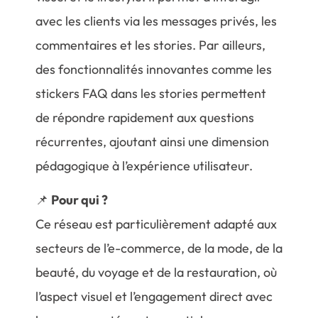
avec les clients via les messages privés, les
commentaires et les stories. Par ailleurs,
des fonctionnalités innovantes comme les
stickers FAQ dans les stories permettent
de répondre rapidement aux questions
récurrentes, ajoutant ainsi une dimension
pédagogique à l’expérience utilisateur.
📌
Pour qui ?
Ce réseau est particulièrement adapté aux
secteurs de l’e-commerce, de la mode, de la
beauté, du voyage et de la restauration, où
l’aspect visuel et l’engagement direct avec