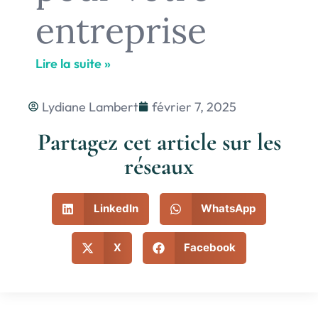
entreprise
Lire la suite »
Lydiane Lambert
février 7, 2025
Partagez cet article sur les
réseaux
LinkedIn
WhatsApp
X
Facebook