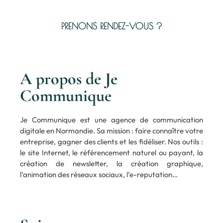
PRENONS RENDEZ-VOUS ?
A propos de Je
Communique
Je Communique est une agence de communication
digitale en Normandie. Sa mission : faire connaître votre
entreprise, gagner des clients et les fidéliser. Nos outils :
le site Internet, le référencement naturel ou payant, la
création de newsletter, la création graphique,
l’animation des réseaux sociaux, l’e-reputation…