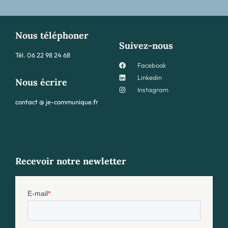
Nous téléphoner
Suivez-nous
Tél.
06 22 98 24 68
Facebook
Linkedin
Nous écrire
Instagram
contact @ je-communique.fr
Recevoir notre newletter