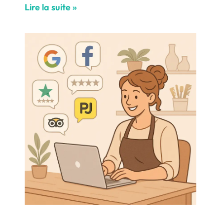
Lire la suite »