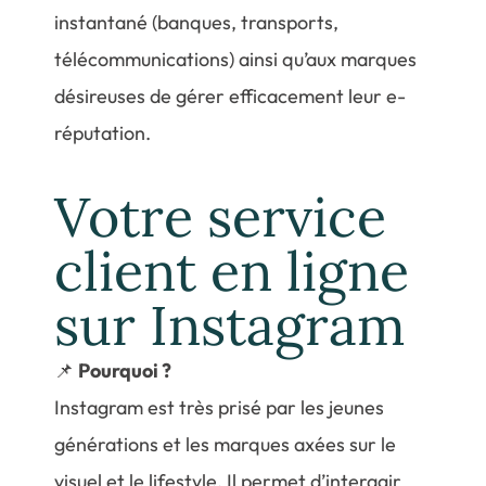
instantané (banques, transports,
télécommunications) ainsi qu’aux marques
désireuses de gérer efficacement leur e-
réputation.
Votre service
client en ligne
sur Instagram
📌
Pourquoi ?
Instagram est très prisé par les jeunes
générations et les marques axées sur le
visuel et le lifestyle. Il permet d’interagir