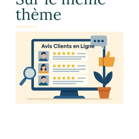
thème