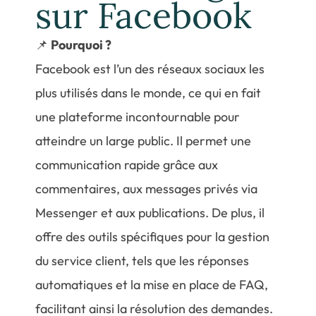
sur Facebook
📌
Pourquoi ?
Facebook est l’un des réseaux sociaux les
plus utilisés dans le monde, ce qui en fait
une plateforme incontournable pour
atteindre un large public. Il permet une
communication rapide grâce aux
commentaires, aux messages privés via
Messenger et aux publications. De plus, il
offre des outils spécifiques pour la gestion
du service client, tels que les réponses
automatiques et la mise en place de FAQ,
facilitant ainsi la résolution des demandes.