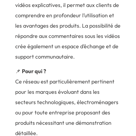
vidéos explicatives, il permet aux clients de
comprendre en profondeur l’utilisation et
les avantages des produits. La possibilité de
répondre aux commentaires sous les vidéos
crée également un espace d’échange et de
support communautaire.
📌
Pour qui ?
Ce réseau est particulièrement pertinent
pour les marques évoluant dans les
secteurs technologiques, électroménagers
ou pour toute entreprise proposant des
produits nécessitant une démonstration
détaillée.