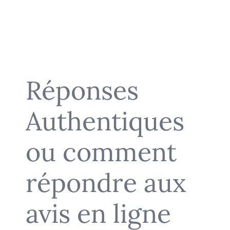
Réponses
Authentiques
ou comment
répondre aux
avis en ligne