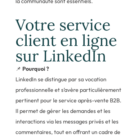
la communauté sont essentiels.
Votre service
client en ligne
sur LinkedIn
📌
Pourquoi ?
LinkedIn se distingue par sa vocation
professionnelle et s’avère particulièrement
pertinent pour le service après-vente B2B.
Il permet de gérer les demandes et les
interactions via les messages privés et les
commentaires, tout en offrant un cadre de