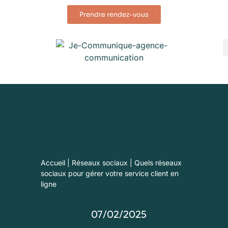
Prendre rendez-vous
Accueil
|
Réseaux sociaux
|
Quels réseaux
sociaux pour gérer votre service client en
ligne
07/02/2025