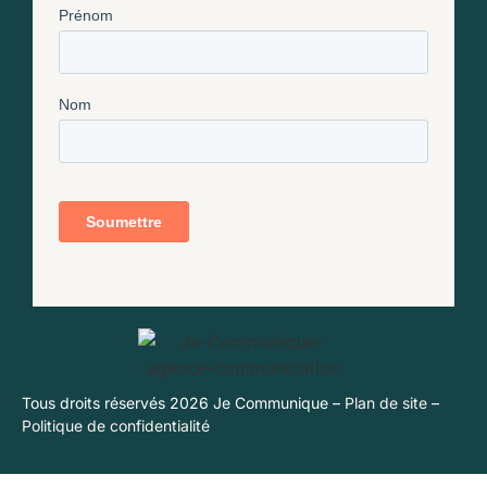
Tous droits réservés 2026 Je Communique –
Plan de site
–
Politique de confidentialité