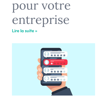
pour votre
entreprise
Lire la suite »