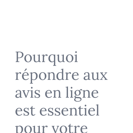
Pourquoi
répondre aux
avis en ligne
est essentiel
pour votre