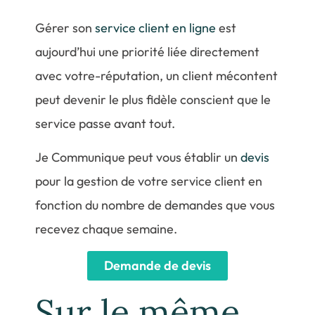
Gérer son
service client en ligne
est
aujourd’hui une priorité liée directement
avec votre-réputation, un client mécontent
peut devenir le plus fidèle conscient que le
service passe avant tout.
Je Communique peut vous établir un
devis
pour la gestion de votre service client en
fonction du nombre de demandes que vous
recevez chaque semaine.
Demande de devis
Sur le même