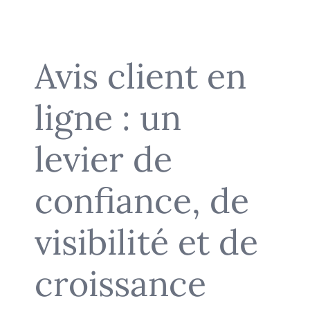
Avis client en
ligne : un
levier de
confiance, de
visibilité et de
croissance