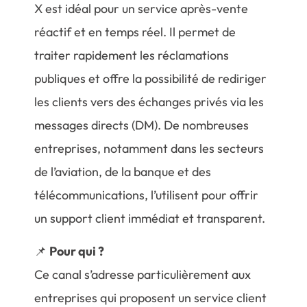
X est idéal pour un service après-vente
réactif et en temps réel. Il permet de
traiter rapidement les réclamations
publiques et offre la possibilité de rediriger
les clients vers des échanges privés via les
messages directs (DM). De nombreuses
entreprises, notamment dans les secteurs
de l’aviation, de la banque et des
télécommunications, l’utilisent pour offrir
un support client immédiat et transparent.
📌
Pour qui ?
Ce canal s’adresse particulièrement aux
entreprises qui proposent un service client