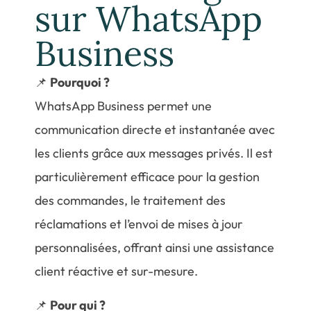
sur WhatsApp
Business
📌
Pourquoi ?
WhatsApp Business permet une
communication directe et instantanée avec
les clients grâce aux messages privés. Il est
particulièrement efficace pour la gestion
des commandes, le traitement des
réclamations et l’envoi de mises à jour
personnalisées, offrant ainsi une assistance
client réactive et sur-mesure.
📌
Pour qui ?