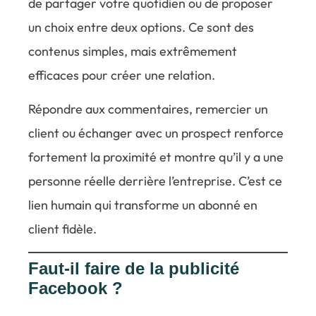
de partager votre quotidien ou de proposer
un choix entre deux options. Ce sont des
contenus simples, mais extrêmement
efficaces pour créer une relation.
Répondre aux commentaires, remercier un
client ou échanger avec un prospect renforce
fortement la proximité et montre qu’il y a une
personne réelle derrière l’entreprise. C’est ce
lien humain qui transforme un abonné en
client fidèle.
Faut-il faire de la publicité
Facebook ?