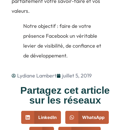
parfaitement votre savoir-faire et vos
valeurs.
Notre objectif : faire de votre
présence Facebook un véritable
levier de visibilité, de confiance et
de développement.
Lydiane Lambert
juillet 5, 2019
Partagez cet article
sur les réseaux
LinkedIn
WhatsApp