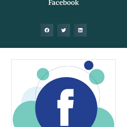
Facebook