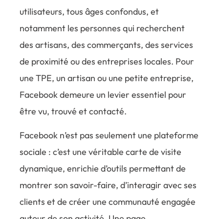
utilisateurs, tous âges confondus, et
notamment les personnes qui recherchent
des artisans, des commerçants, des services
de proximité ou des entreprises locales. Pour
une TPE, un artisan ou une petite entreprise,
Facebook demeure un levier essentiel pour
être vu, trouvé et contacté.
Facebook n’est pas seulement une plateforme
sociale : c’est une véritable carte de visite
dynamique, enrichie d’outils permettant de
montrer son savoir-faire, d’interagir avec ses
clients et de créer une communauté engagée
autour de son activité. Une page