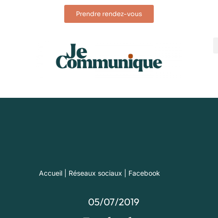
Prendre rendez-vous
Accueil
|
Réseaux sociaux
|
Facebook
05/07/2019