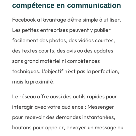
compétence en communication
Facebook a l’avantage d’être simple à utiliser.
Les petites entreprises peuvent y publier
facilement des photos, des vidéos courtes,
des textes courts, des avis ou des updates
sans grand matériel ni compétences
techniques. L’objectif n’est pas la perfection,
mais la proximité.
Le réseau offre aussi des outils rapides pour
interagir avec votre audience : Messenger
pour recevoir des demandes instantanées,
boutons pour appeler, envoyer un message ou