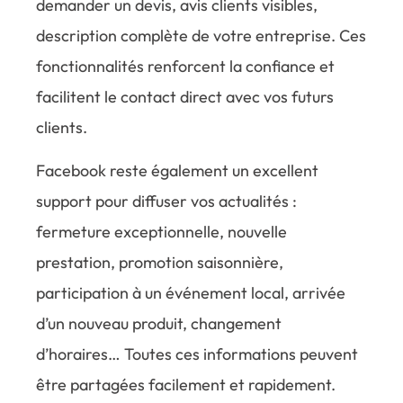
demander un devis, avis clients visibles,
description complète de votre entreprise. Ces
fonctionnalités renforcent la confiance et
facilitent le contact direct avec vos futurs
clients.
Facebook reste également un excellent
support pour diffuser vos actualités :
fermeture exceptionnelle, nouvelle
prestation, promotion saisonnière,
participation à un événement local, arrivée
d’un nouveau produit, changement
d’horaires… Toutes ces informations peuvent
être partagées facilement et rapidement.