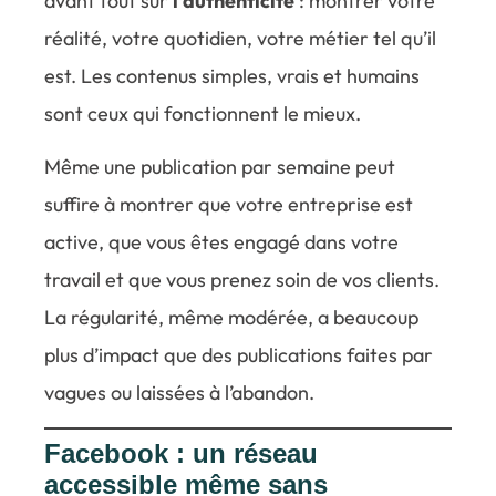
avant tout sur
l’authenticité
: montrer votre
réalité, votre quotidien, votre métier tel qu’il
est. Les contenus simples, vrais et humains
sont ceux qui fonctionnent le mieux.
Même une publication par semaine peut
suffire à montrer que votre entreprise est
active, que vous êtes engagé dans votre
travail et que vous prenez soin de vos clients.
La régularité, même modérée, a beaucoup
plus d’impact que des publications faites par
vagues ou laissées à l’abandon.
Facebook : un réseau
accessible même sans