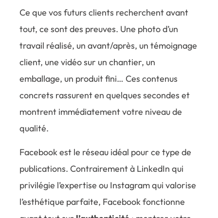
Ce que vos futurs clients recherchent avant
tout, ce sont des preuves. Une photo d’un
travail réalisé, un avant/après, un témoignage
client, une vidéo sur un chantier, un
emballage, un produit fini… Ces contenus
concrets rassurent en quelques secondes et
montrent immédiatement votre niveau de
qualité.
Facebook est le réseau idéal pour ce type de
publications. Contrairement à LinkedIn qui
privilégie l’expertise ou Instagram qui valorise
l’esthétique parfaite, Facebook fonctionne