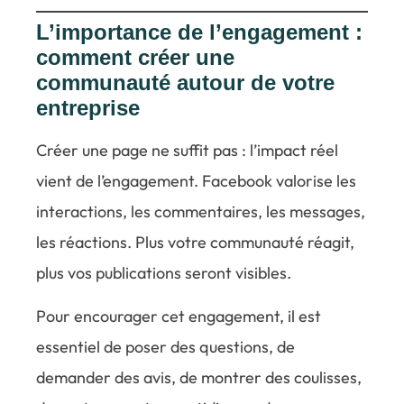
L’importance de l’engagement :
comment créer une
communauté autour de votre
entreprise
Créer une page ne suffit pas : l’impact réel
vient de l’engagement. Facebook valorise les
interactions, les commentaires, les messages,
les réactions. Plus votre communauté réagit,
plus vos publications seront visibles.
Pour encourager cet engagement, il est
essentiel de poser des questions, de
demander des avis, de montrer des coulisses,