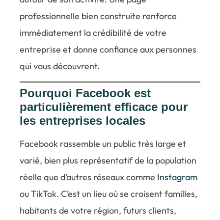
professionnelle bien construite renforce
immédiatement la crédibilité de votre
entreprise et donne confiance aux personnes
qui vous découvrent.
Pourquoi Facebook est
particulièrement efficace pour
les entreprises locales
Facebook rassemble un public très large et
varié, bien plus représentatif de la population
réelle que d’autres réseaux comme
Instagram
ou TikTok. C’est un lieu où se croisent familles,
habitants de votre région, futurs clients,