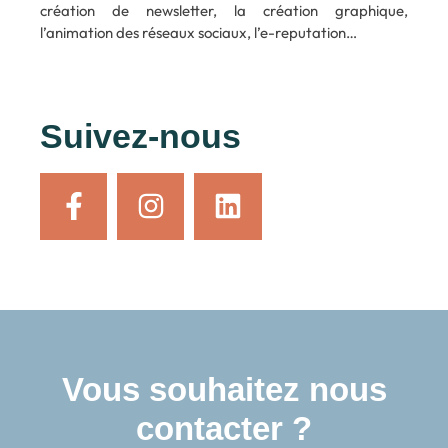
création de newsletter, la création graphique,
l’animation des réseaux sociaux, l’e-reputation…
Suivez-nous
Vous souhaitez nous
contacter ?