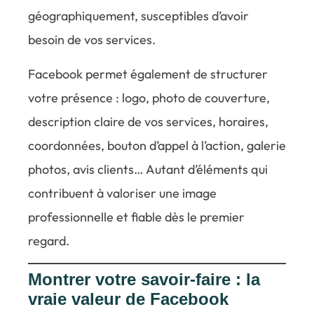
géographiquement, susceptibles d’avoir
besoin de vos services.
Facebook permet également de structurer
votre présence : logo, photo de couverture,
description claire de vos services, horaires,
coordonnées, bouton d’appel à l’action, galerie
photos, avis clients… Autant d’éléments qui
contribuent à valoriser une image
professionnelle et fiable dès le premier
regard.
Montrer votre savoir-faire : la
vraie valeur de Facebook