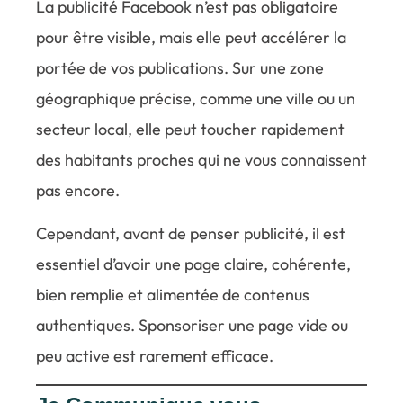
La publicité Facebook n’est pas obligatoire
pour être visible, mais elle peut accélérer la
portée de vos publications. Sur une zone
géographique précise, comme une ville ou un
secteur local, elle peut toucher rapidement
des habitants proches qui ne vous connaissent
pas encore.
Cependant, avant de penser publicité, il est
essentiel d’avoir une page claire, cohérente,
bien remplie et alimentée de contenus
authentiques. Sponsoriser une page vide ou
peu active est rarement efficace.