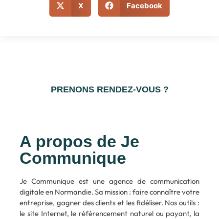
X
Facebook
PRENONS RENDEZ-VOUS ?
A propos de Je
Communique
Je Communique est une agence de communication
digitale en Normandie. Sa mission : faire connaître votre
entreprise, gagner des clients et les fidéliser. Nos outils :
le site Internet, le référencement naturel ou payant, la