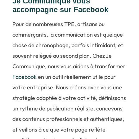
Je Communique vous
accompagne sur Facebook
Pour de nombreuses TPE, artisans ou
commerçants, la communication est quelque
chose de chronophage, parfois intimidant, et
souvent relégué au second plan. Chez Je
Communique, nous vous aidons à transformer
Facebook
en un outil réellement utile pour
votre entreprise. Nous créons avec vous une
stratégie adaptée à votre activité, définissons
un rythme de publication réaliste, concevons
des contenus professionnels et authentiques,
et veillons à ce que votre page reflète