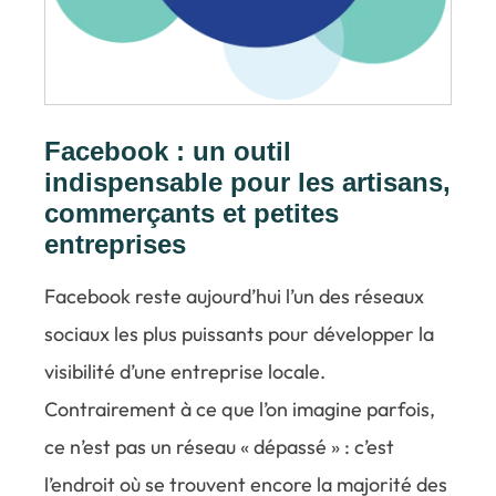
Facebook : un outil
indispensable pour les artisans,
commerçants et petites
entreprises
Facebook reste aujourd’hui l’un des réseaux
sociaux les plus puissants pour développer la
visibilité d’une entreprise locale.
Contrairement à ce que l’on imagine parfois,
ce n’est pas un réseau « dépassé » : c’est
l’endroit où se trouvent encore la majorité des