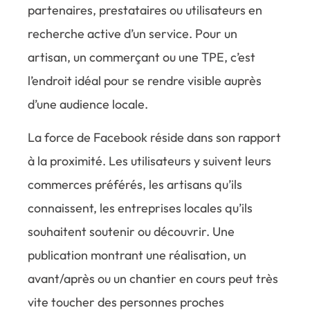
partenaires, prestataires ou utilisateurs en
recherche active d’un service. Pour un
artisan, un commerçant ou une TPE, c’est
l’endroit idéal pour se rendre visible auprès
d’une audience locale.
La force de Facebook réside dans son rapport
à la proximité. Les utilisateurs y suivent leurs
commerces préférés, les artisans qu’ils
connaissent, les entreprises locales qu’ils
souhaitent soutenir ou découvrir. Une
publication montrant une réalisation, un
avant/après ou un chantier en cours peut très
vite toucher des personnes proches