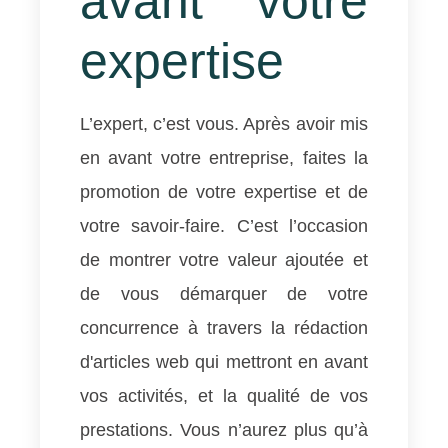
avant votre
expertise
L’expert, c’est vous. Après avoir mis
en avant votre entreprise, faites la
promotion de votre expertise et de
votre savoir-faire. C’est l’occasion
de montrer votre valeur ajoutée et
de vous démarquer de votre
concurrence à travers la rédaction
d'articles web qui mettront en avant
vos activités, et la qualité de vos
prestations. Vous n’aurez plus qu’à