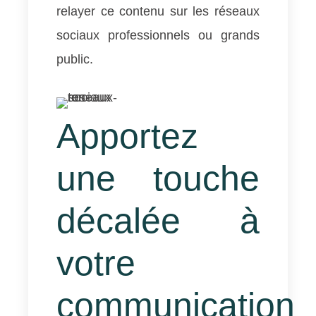
relayer ce contenu sur les réseaux
sociaux professionnels ou grands
public.
Apportez
une touche
décalée à
votre
communication