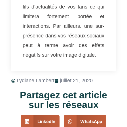
fils d’actualités de vos fans ce qui
limitera fortement portée et
interactions. Par ailleurs, une sur-
présence dans vos réseaux sociaux
peut à terme avoir des effets
négatifs sur votre image digitale.
Lydiane Lambert
juillet 21, 2020
Partagez cet article
sur les réseaux
LinkedIn
WhatsApp