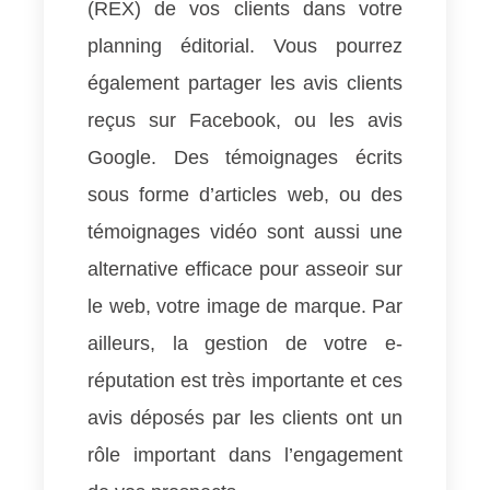
(REX) de vos clients dans votre
planning éditorial. Vous pourrez
également partager les avis clients
reçus sur Facebook, ou les avis
Google. Des témoignages écrits
sous forme d’articles web, ou des
témoignages vidéo sont aussi une
alternative efficace pour asseoir sur
le web, votre image de marque. Par
ailleurs, la gestion de votre e-
réputation est très importante et ces
avis déposés par les clients ont un
rôle important dans l’engagement