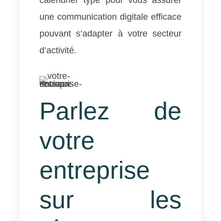
une communication digitale efficace
pouvant s’adapter à votre secteur
d’activité.
Parlez de
votre
entreprise
sur les