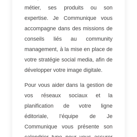
métier, ses produits ou son
expertise. Je Communique vous
accompagne dans des missions de
conseils liés au community
management, à la mise en place de
votre stratégie social media, afin de
développer votre image digitale.
Pour vous aider dans la gestion de
vos réseaux sociaux et la
planification de votre ligne
éditoriale, l’équipe de Je
Communique vous présente son
calendrier type pour vous assurer