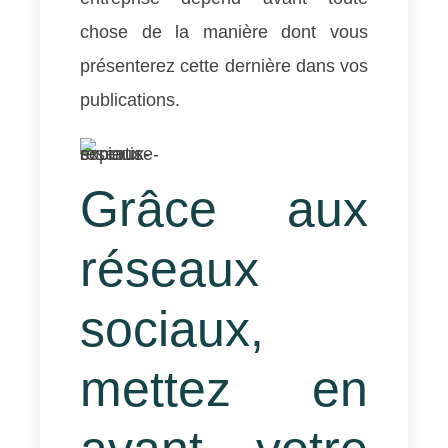
chose de la manière dont vous
présenterez cette dernière dans vos
publications.
Grâce aux
réseaux
sociaux,
mettez en