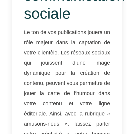
sociale​
Le ton de vos publications jouera un
rôle majeur dans la captation de
votre clientèle. Les réseaux sociaux
qui jouissent d’une image
dynamique pour la création de
contenu, peuvent vous permettre de
jouer la carte de l’humour dans
votre contenu et votre ligne
éditoriale. Ainsi, avec la rubrique «
amusons-nous », laissez parler