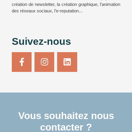
création de newsletter, la création graphique, l’animation
des réseaux sociaux, l’e-reputation…
Suivez-nous
Vous souhaitez nous
contacter ?