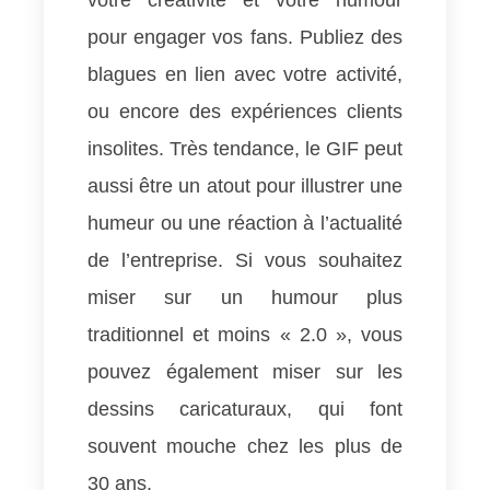
votre créativité et votre humour
pour engager vos fans. Publiez des
blagues en lien avec votre activité,
ou encore des expériences clients
insolites. Très tendance, le GIF peut
aussi être un atout pour illustrer une
humeur ou une réaction à l’actualité
de l’entreprise. Si vous souhaitez
miser sur un humour plus
traditionnel et moins « 2.0 », vous
pouvez également miser sur les
dessins caricaturaux, qui font
souvent mouche chez les plus de
30 ans.