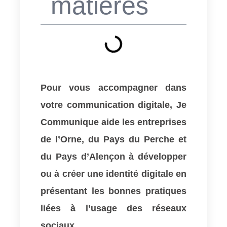
matières
Pour vous accompagner dans
votre communication digitale, Je
Communique aide les entreprises
de l’Orne, du Pays du Perche et
du Pays d’Alençon à développer
ou à créer une identité digitale en
présentant les bonnes pratiques
liées à l’usage des réseaux
sociaux.