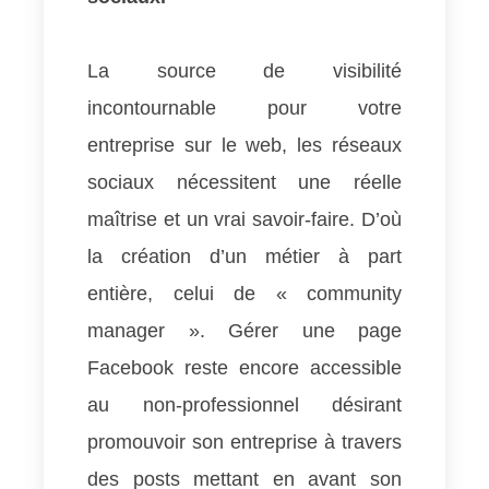
La source de visibilité
incontournable pour votre
entreprise sur le web, les réseaux
sociaux nécessitent une réelle
maîtrise et un vrai savoir-faire. D’où
la création d’un métier à part
entière, celui de « community
manager ». Gérer une page
Facebook reste encore accessible
au non-professionnel désirant
promouvoir son entreprise à travers
des posts mettant en avant son