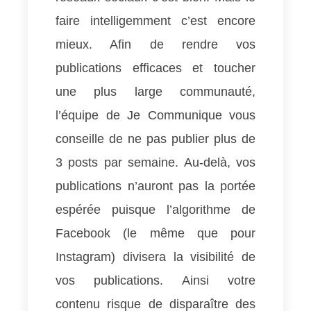
faire intelligemment c’est encore
mieux. Afin de rendre vos
publications efficaces et toucher
une plus large communauté,
l’équipe de Je Communique vous
conseille de ne pas publier plus de
3 posts par semaine. Au-delà, vos
publications n’auront pas la portée
espérée puisque l’algorithme de
Facebook (le même que pour
Instagram) divisera la visibilité de
vos publications. Ainsi votre
contenu risque de disparaître des