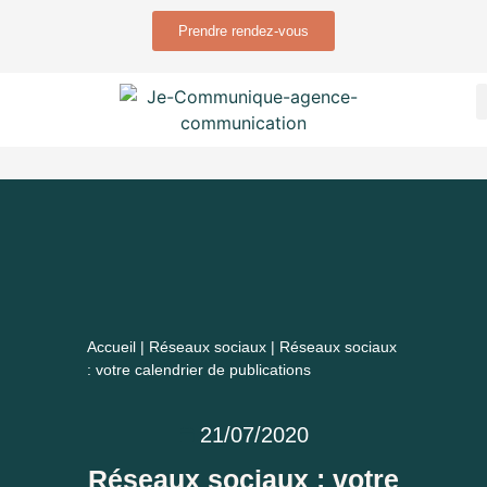
Prendre rendez-vous
Accueil
|
Réseaux sociaux
|
Réseaux sociaux
: votre calendrier de publications
21/07/2020
Réseaux sociaux : votre