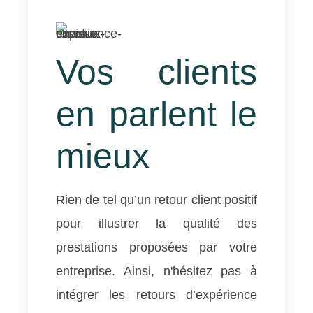
Vos clients
en parlent le
mieux
Rien de tel qu’un retour client positif
pour illustrer la qualité des
prestations proposées par votre
entreprise. Ainsi, n'hésitez pas à
intégrer les retours d’expérience