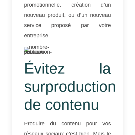
promotionnelle, création d’un
nouveau produit, ou d’un nouveau
service proposé par votre
entreprise.
Évitez la
surproduction
de contenu
Produire du contenu pour vos
réseaux sociaux c’est bien. Mais le