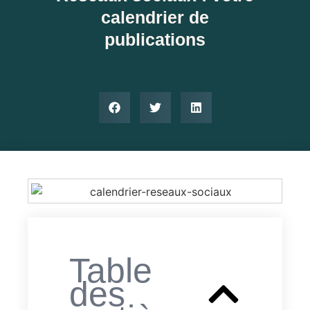
calendrier de
publications
Table
des