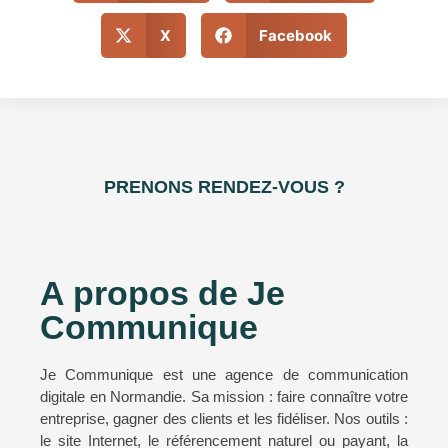
X
Facebook
PRENONS RENDEZ-VOUS ?
A propos de Je
Communique
Je Communique est une agence de communication
digitale en Normandie. Sa mission : faire connaître votre
entreprise, gagner des clients et les fidéliser. Nos outils :
le site Internet, le référencement naturel ou payant, la