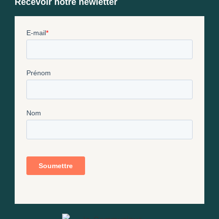
Recevoir notre newletter