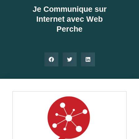
Je Communique sur
Internet avec Web
Perche