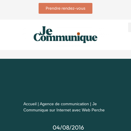
Prendre rendez-vous
Accueil
|
Agence de communication
|
Je
Communique sur Internet avec Web Perche
04/08/2016