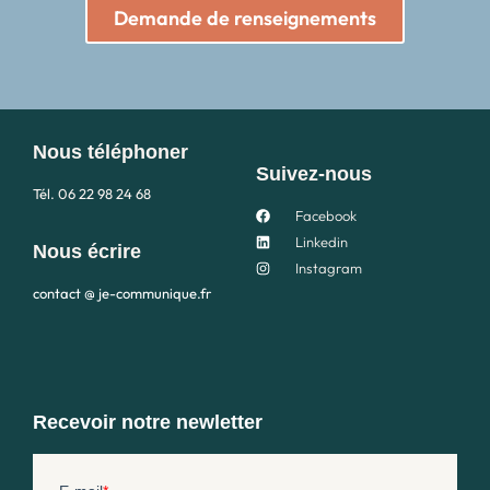
Demande de renseignements
Nous téléphoner
Suivez-nous
Tél.
06 22 98 24 68
Facebook
Linkedin
Nous écrire
Instagram
contact @ je-communique.fr
Recevoir notre newletter