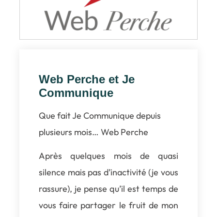
Web Perche et Je
Communique
Que fait Je Communique depuis
plusieurs mois… Web Perche
Après quelques mois de quasi
silence mais pas d’inactivité (je vous
rassure), je pense qu’il est temps de
vous faire partager le fruit de mon