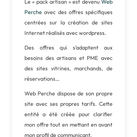
Le « pack artisan » est devenu
Web
Perche
avec des offres spécifiques
centrées sur la création de sites
Internet réalisés avec wordpress.
Des offres qui s’adaptent aux
besoins des artisans et PME avec
des sites vitrines, marchands, de
réservations…
Web Perche dispose de son propre
site avec ses propres tarifs. Cette
entité a été créée pour clarifier
mon offre tout en mettant en avant
mon profil de communicant.