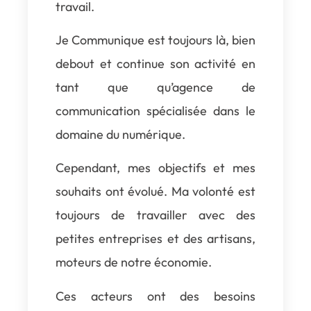
travail.
Je Communique est toujours là, bien
debout et continue son activité en
tant que qu’agence de
communication spécialisée dans le
domaine du numérique.
Cependant, mes objectifs et mes
souhaits ont évolué. Ma volonté est
toujours de travailler avec des
petites entreprises et des artisans,
moteurs de notre économie.
Ces acteurs ont des besoins