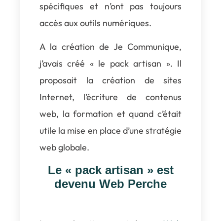
spécifiques et n’ont pas toujours
accès aux outils numériques.
A la création de Je Communique,
j’avais créé « le pack artisan ». Il
proposait la création de sites
Internet, l’écriture de contenus
web, la formation et quand c’était
utile la mise en place d’une stratégie
web globale.
Le « pack artisan » est
devenu
Web Perche