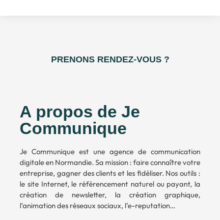
PRENONS RENDEZ-VOUS ?
A propos de Je
Communique
Je Communique est une agence de communication
digitale en Normandie. Sa mission : faire connaître votre
entreprise, gagner des clients et les fidéliser. Nos outils :
le site Internet, le référencement naturel ou payant, la
création de newsletter, la création graphique,
l’animation des réseaux sociaux, l’e-reputation…