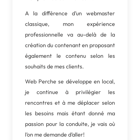
A la différence d’un webmaster
classique, mon expérience
professionnelle va au-delà de la
création du contenant en proposant
également le contenu selon les
souhaits de mes clients.
Web Perche se développe en local,
je continue à privilégier les
rencontres et à me déplacer selon
les besoins mais étant donné ma
passion pour la conduite, je vais où
l’on me demande d’aller!