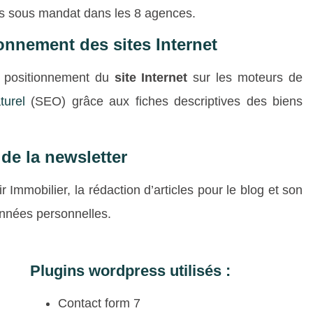
ns sous mandat dans les 8 agences.
ionnement des sites Internet
e positionnement du
site Internet
sur les moteurs de
turel
(SEO) grâce aux fiches descriptives des biens
de la newsletter
r Immobilier, la rédaction d’articles pour le blog et son
onnées personnelles.
Plugins wordpress utilisés :
Contact form 7