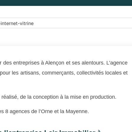
 des entreprises à Alençon et ses alentours. L’agence
pour les artisans, commerçants, collectivités locales et
l réalisé, de la conception à la mise en production.
es 8 agences de l’Orne et la Mayenne.