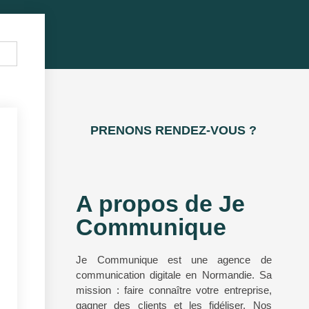
PRENONS RENDEZ-VOUS ?
A propos de Je
Communique
Je Communique est une agence de
communication digitale en Normandie. Sa
mission : faire connaître votre entreprise,
gagner des clients et les fidéliser. Nos