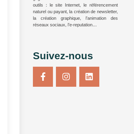
outils : le site Internet, le référencement
naturel ou payant, la création de newsletter,
la création graphique, l’animation des
réseaux sociaux, l’e-reputation…
Suivez-nous