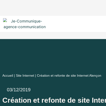
Accueil
|
Site Internet
|
Création et refonte de site Internet Alençon
03/12/2019
Création et refonte de site Int