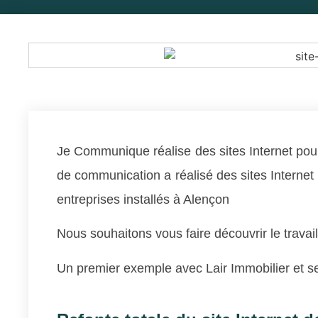
Je Communique réalise des sites Internet pour
de communication a réalisé des sites Internet 
entreprises installés à Alençon
Nous souhaitons vous faire découvrir le travai
Un premier exemple avec Lair Immobilier et s