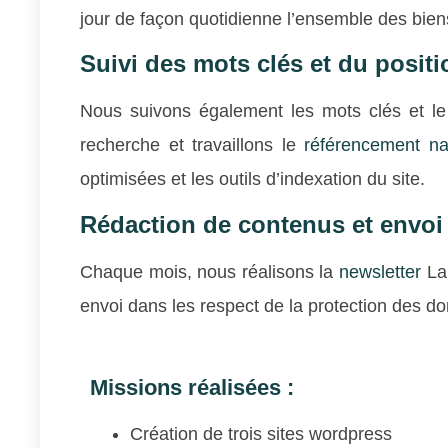
jour de façon quotidienne l’ensemble des bie
Suivi des mots clés et du posit
Nous suivons également les mots clés et l
recherche et travaillons le
référencement na
optimisées et les outils d’indexation du site.
Rédaction de contenus et envoi 
Chaque mois, nous réalisons la
newsletter
Lai
envoi dans les respect de la protection des d
Missions réalisées :
Création de trois sites wordpress