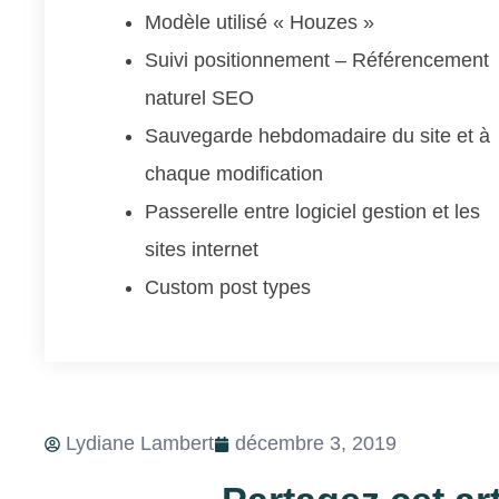
Modèle utilisé « Houzes »
Suivi positionnement – Référencement
naturel SEO
Sauvegarde hebdomadaire du site et à
chaque modification
Passerelle entre logiciel gestion et les
sites internet
Custom post types
Lydiane Lambert
décembre 3, 2019